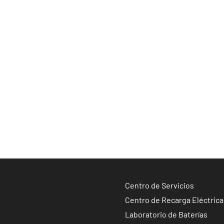
Centro de Servicios
Centro de Recarga Eléctrica
Laboratorio de Baterías