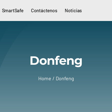
SmartSafe
Contáctenos
Noticias
Donfeng
Home
Donfeng