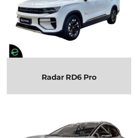
Radar RD6 Pro
Radar RD6 Pro