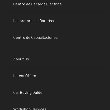
Centro de Recarga Eléctrica
Laboratorio de Baterías
Centro de Capacitaciones
About Us
Latest Offers
Car Buying Guide
Workshop Services