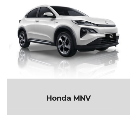
Honda MNV
Honda MNV