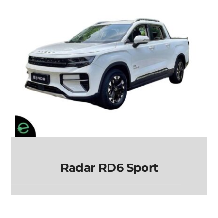
Radar RD6 Sport
Radar RD6 Sport