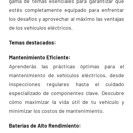
gama de temas esenciales para garantizar que
estés completamente equipado para enfrentar
los desafíos y aprovechar al máximo las ventajas
de los vehículos eléctricos.
Temas destacados:
Mantenimiento Eficiente:
Aprenderás las prácticas óptimas para el
mantenimiento de vehículos eléctricos, desde
inspecciones regulares hasta el cuidado
especializado de componentes clave. Descubre
cómo maximizar la vida útil de tu vehículo y
minimizar los costos de mantenimiento.
Baterías de Alto Rendimiento: