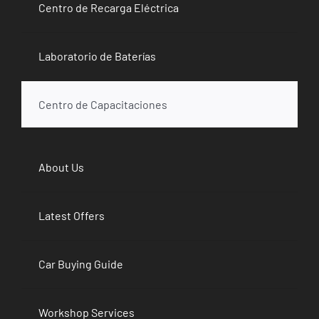
Centro de Recarga Eléctrica
Laboratorio de Baterías
Centro de Capacitaciones
About Us
Latest Offers
Car Buying Guide
Workshop Services