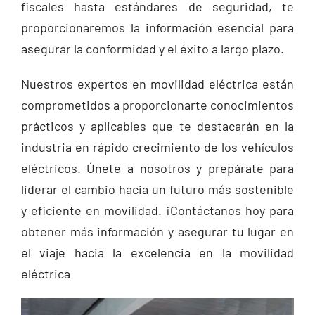
fiscales hasta estándares de seguridad, te
proporcionaremos la información esencial para
asegurar la conformidad y el éxito a largo plazo.
Nuestros expertos en movilidad eléctrica están
comprometidos a proporcionarte conocimientos
prácticos y aplicables que te destacarán en la
industria en rápido crecimiento de los vehículos
eléctricos. Únete a nosotros y prepárate para
liderar el cambio hacia un futuro más sostenible
y eficiente en movilidad. ¡Contáctanos hoy para
obtener más información y asegurar tu lugar en
el viaje hacia la excelencia en la movilidad
eléctrica