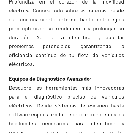
Profundiza en el corazón de la movilidad
eléctrica. Conoce todo sobre las baterías, desde
su funcionamiento interno hasta estrategias
para optimizar su rendimiento y prolongar su
duración. Aprende a identificar y abordar
problemas potenciales, garantizando la
eficiencia continua de tu flota de vehículos
eléctricos.
Equipos de Diagnóstico Avanzado:
Descubre las herramientas más innovadoras
para el diagnóstico preciso de vehículos
eléctricos. Desde sistemas de escaneo hasta
software especializado, te proporcionaremos las
habilidades necesarias para identificar y
resolver problemas de manera eficiente,