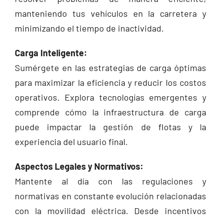
manteniendo tus vehículos en la carretera y
minimizando el tiempo de inactividad.
Carga Inteligente:
Sumérgete en las estrategias de carga óptimas
para maximizar la eficiencia y reducir los costos
operativos. Explora tecnologías emergentes y
comprende cómo la infraestructura de carga
puede impactar la gestión de flotas y la
experiencia del usuario final.
Aspectos Legales y Normativos:
Mantente al día con las regulaciones y
normativas en constante evolución relacionadas
con la movilidad eléctrica. Desde incentivos