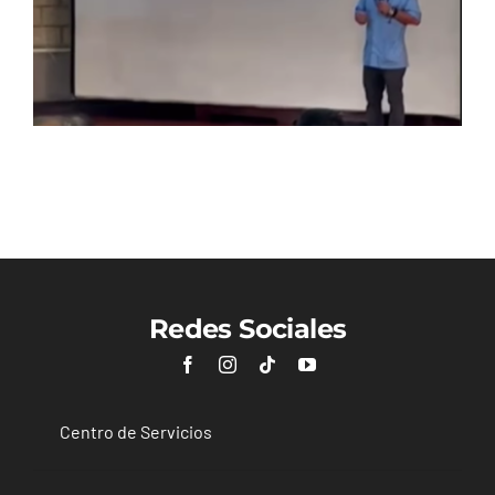
Redes Sociales
Centro de Servicios