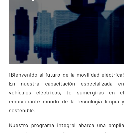
¡Bienvenido al futuro de la movilidad eléctrica!
En nuestra capacitación especializada en
vehículos eléctricos, te sumergirás en el
emocionante mundo de la tecnología limpia y
sostenible.
Nuestro programa integral abarca una amplia