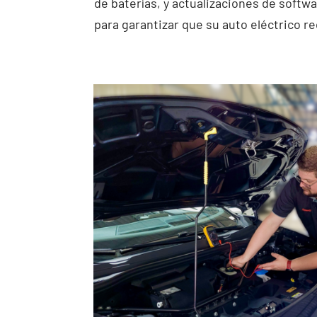
de baterías, y actualizaciones de softwa
para garantizar que su auto eléctrico re