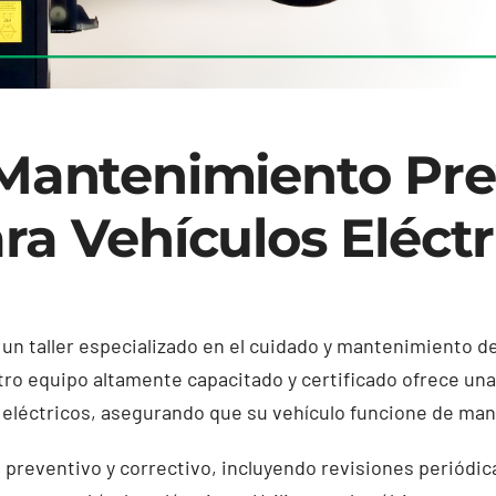
 Mantenimiento Pre
ra Vehículos Eléctr
un taller especializado en el cuidado y mantenimiento de
tro equipo altamente capacitado y certificado ofrece un
eléctricos, asegurando que su vehículo funcione de mane
reventivo y correctivo, incluyendo revisiones periódic