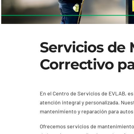
Servicios de
Correctivo pa
En el Centro de Servicios de EVLAB, es 
atención integral y personalizada. Nues
mantenimiento y reparación para autos 
Ofrecemos servicios de mantenimiento p