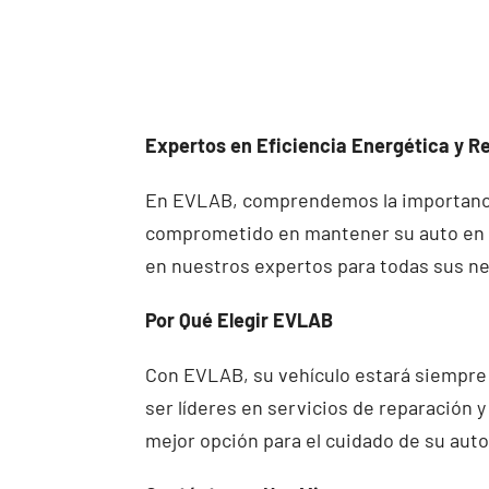
Expertos en Eficiencia Energética y R
En EVLAB, comprendemos la importancia 
comprometido en mantener su auto en l
en nuestros expertos para todas sus ne
Por Qué Elegir EVLAB
Con EVLAB, su vehículo estará siempre 
ser líderes en servicios de reparación 
mejor opción para el cuidado de su auto