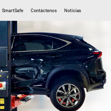
SmartSafe
Contáctenos
Noticias