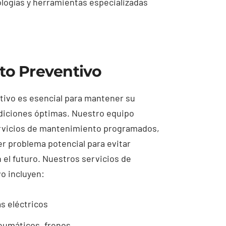
nologías y herramientas especializadas
o Preventivo
ivo es esencial para mantener su
ndiciones óptimas. Nuestro equipo
ervicios de mantenimiento programados,
r problema potencial para evitar
 el futuro. Nuestros servicios de
o incluyen:
s eléctricos
umáticos, frenos