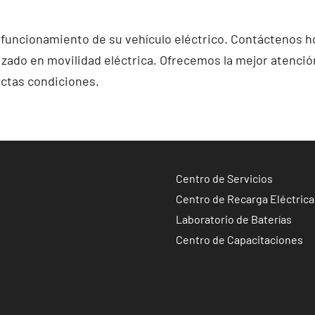
 funcionamiento de su vehículo eléctrico. Contáctenos 
lizado en movilidad eléctrica. Ofrecemos la mejor atenció
ectas condiciones.
Centro de Servicios
Centro de Recarga Eléctrica
Laboratorio de Baterías
Centro de Capacitaciones