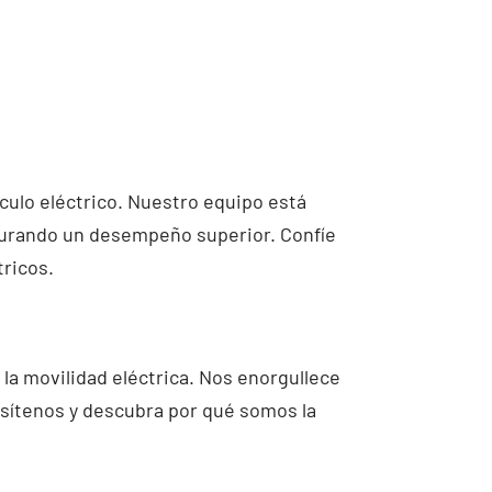
culo eléctrico. Nuestro equipo está
gurando un desempeño superior. Confíe
ricos.
a movilidad eléctrica. Nos enorgullece
isítenos y descubra por qué somos la