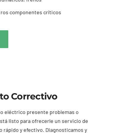
ros componentes críticos
o Correctivo
lo eléctrico presente problemas o
stá listo para ofrecerle un servicio de
 rápido y efectivo. Diagnosticamos y