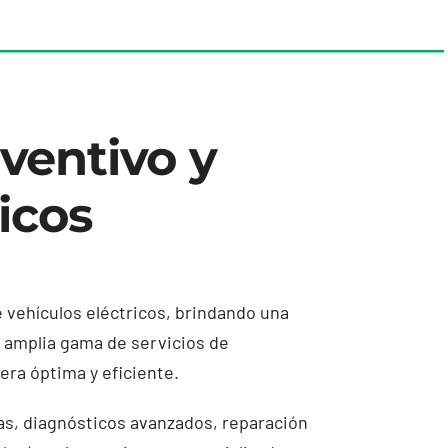
ventivo y
icos
 vehículos eléctricos, brindando una
a amplia gama de servicios de
ra óptima y eficiente.
as, diagnósticos avanzados, reparación