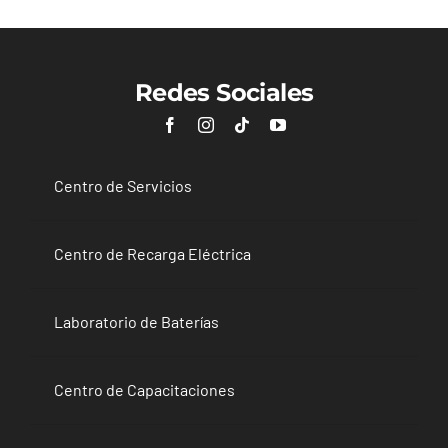
Redes Sociales
Centro de Servicios
Centro de Recarga Eléctrica
Laboratorio de Baterías
Centro de Capacitaciones