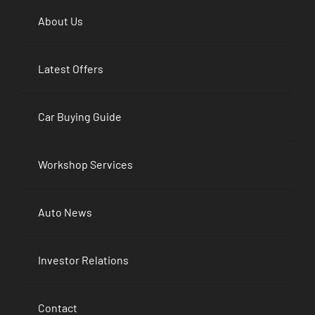
About Us
Latest Offers
Car Buying Guide
Workshop Services
Auto News
Investor Relations
Contact