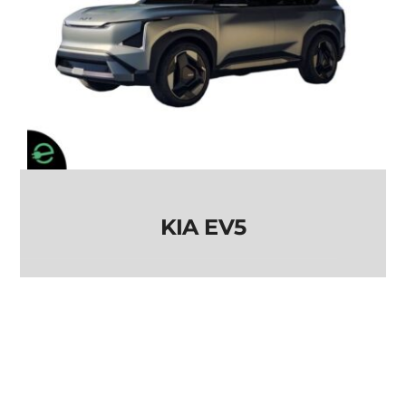
KIA EV5
KIA EV5