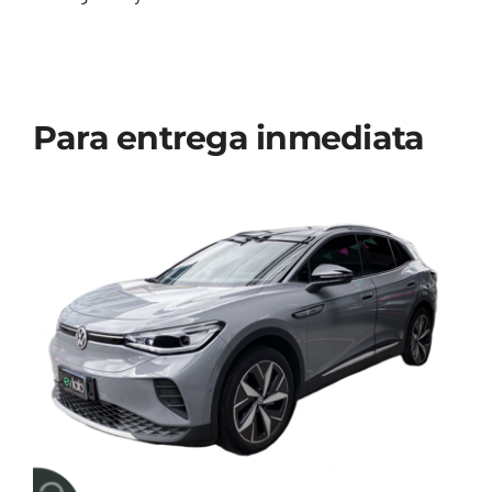
Para entrega inmediata