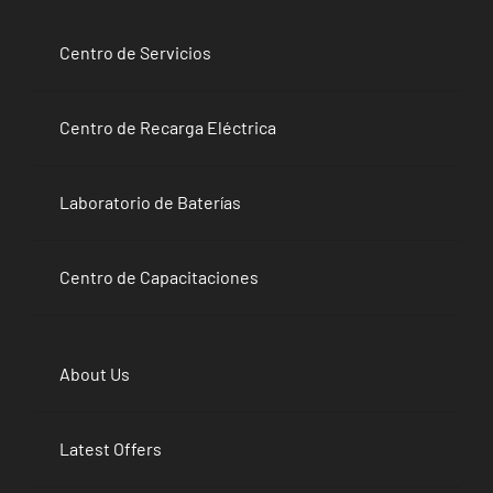
Centro de Servicios
Centro de Recarga Eléctrica
Laboratorio de Baterías
Centro de Capacitaciones
About Us
Latest Offers