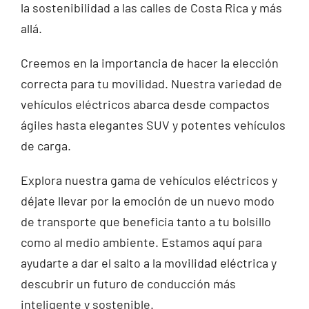
la sostenibilidad a las calles de Costa Rica y más
allá.
Creemos en la importancia de hacer la elección
correcta para tu movilidad. Nuestra variedad de
vehículos eléctricos abarca desde compactos
ágiles hasta elegantes SUV y potentes vehículos
de carga.
Explora nuestra gama de vehículos eléctricos y
déjate llevar por la emoción de un nuevo modo
de transporte que beneficia tanto a tu bolsillo
como al medio ambiente. Estamos aquí para
ayudarte a dar el salto a la movilidad eléctrica y
descubrir un futuro de conducción más
inteligente y sostenible.