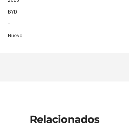
BYD
–
Nuevo
Relacionados