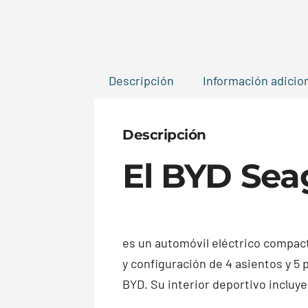
Descripción
Información adicio
Descripción
El BYD Sea
es un automóvil eléctrico compact
y configuración de 4 asientos y 5
BYD. Su interior deportivo incluy