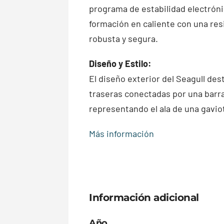
programa de estabilidad electrónic
formación en caliente con una res
robusta y segura.
Diseño y Estilo:
El diseño exterior del Seagull des
traseras conectadas por una barra 
representando el ala de una gavio
Más información
Información adicional
Año