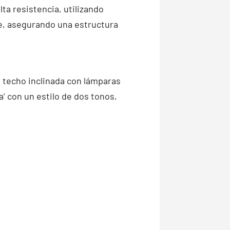
ta resistencia, utilizando
ve, asegurando una estructura
de techo inclinada con lámparas
a’ con un estilo de dos tonos,