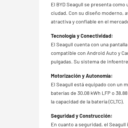
El BYD Seagull se presenta como u
ciudad. Con su diseño moderno, av
atractiva y confiable en el mercad
Tecnología y Conectividad:
El Seagull cuenta con una pantalla
compatible con Android Auto y Car
pulgadas. Su sistema de infoentret
Motorización y Autonomía:
El Seagull está equipado con un m
baterías de 30.08 kWh LFP o 38.88
la capacidad de la batería (CLTC).
Seguridad y Construcción:
En cuanto a seguridad, el Seagull 