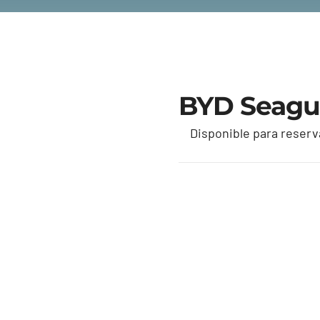
BYD Seagu
Disponible para reserv