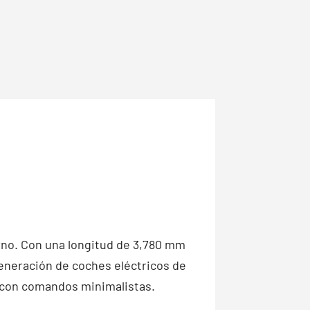
rno. Con una longitud de 3,780 mm
generación de coches eléctricos de
o con comandos minimalistas.