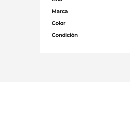
Marca
Color
Condición