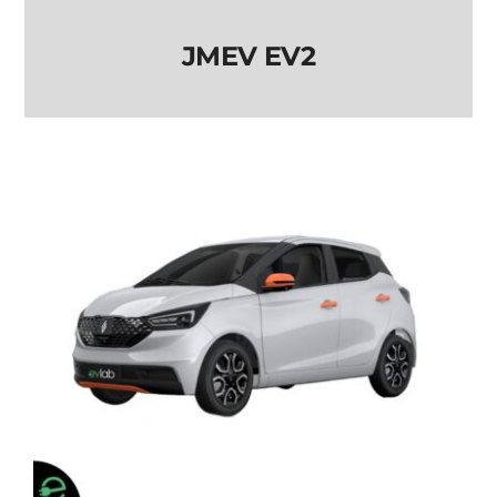
JMEV EV2
JMEV EV2