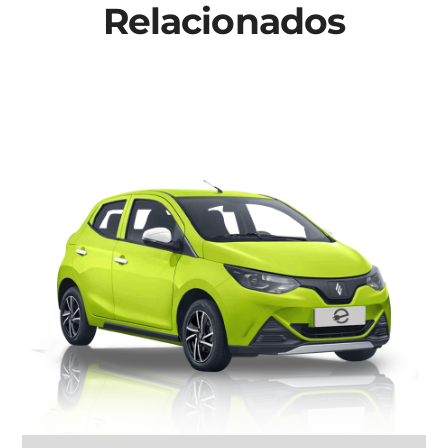
Relacionados