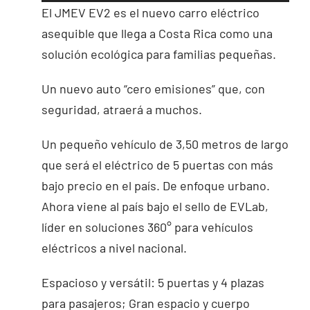
El JMEV EV2 es el nuevo carro eléctrico
asequible que llega a Costa Rica como una
solución ecológica para familias pequeñas.
Un nuevo auto “cero emisiones” que, con
seguridad, atraerá a muchos.
Un pequeño vehículo de 3,50 metros de largo
que será el eléctrico de 5 puertas con más
bajo precio en el país. De enfoque urbano.
Ahora viene al país bajo el sello de EVLab,
líder en soluciones 360° para vehículos
eléctricos a nivel nacional.
Espacioso y versátil: 5 puertas y 4 plazas
para pasajeros; Gran espacio y cuerpo