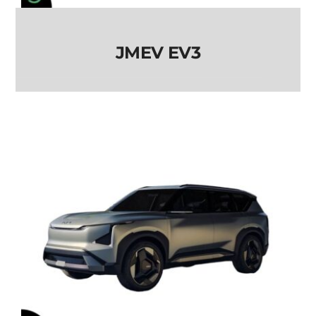
JMEV EV3
JMEV EV3