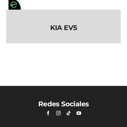
KIA EV5
KIA EV5
Redes Sociales