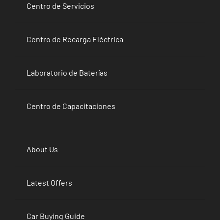
Centro de Servicios
Centro de Recarga Eléctrica
Laboratorio de Baterías
Centro de Capacitaciones
About Us
Latest Offers
Car Buying Guide