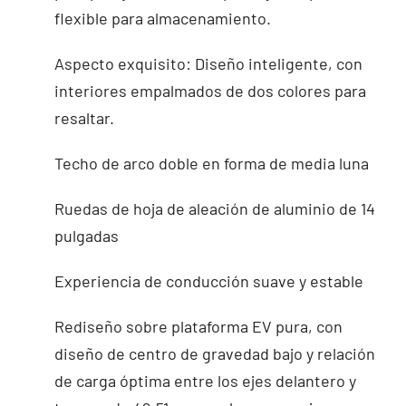
flexible para almacenamiento.
Aspecto exquisito: Diseño inteligente, con
interiores empalmados de dos colores para
resaltar.
Techo de arco doble en forma de media luna
Ruedas de hoja de aleación de aluminio de 14
pulgadas
Experiencia de conducción suave y estable
Rediseño sobre plataforma EV pura, con
diseño de centro de gravedad bajo y relación
de carga óptima entre los ejes delantero y