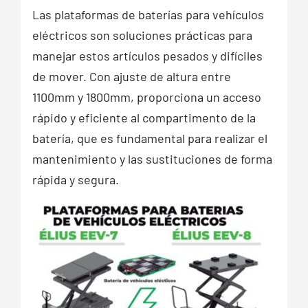
Las plataformas de baterías para vehículos
eléctricos son soluciones prácticas para
manejar estos artículos pesados y difíciles
de mover. Con ajuste de altura entre
1100mm y 1800mm, proporciona un acceso
rápido y eficiente al compartimento de la
batería, que es fundamental para realizar el
mantenimiento y las sustituciones de forma
rápida y segura.