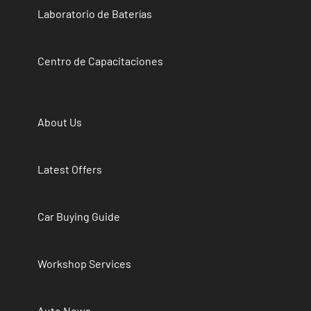
Laboratorio de Baterías
Centro de Capacitaciones
About Us
Latest Offers
Car Buying Guide
Workshop Services
Auto News