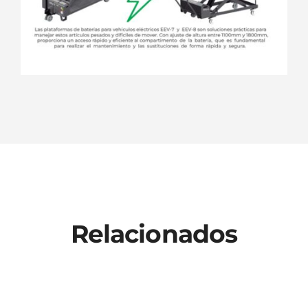
Relacionados