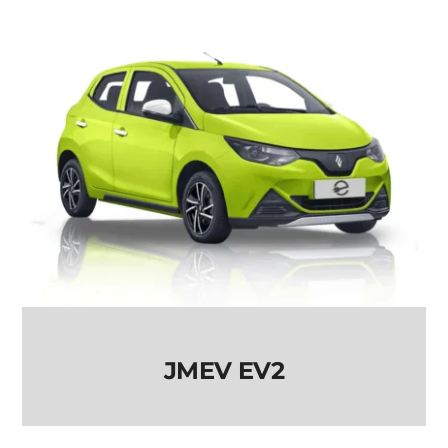
JMEV EV2