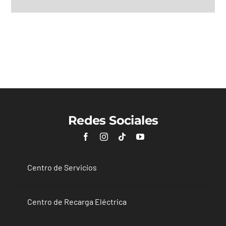
KIA EV5
Redes Sociales
Centro de Servicios
Centro de Recarga Eléctrica