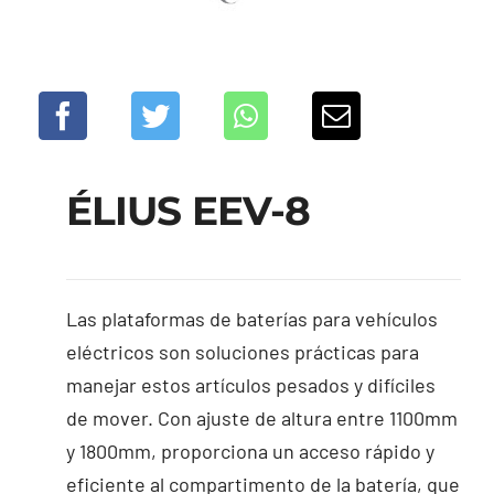
ÉLIUS EEV-8
Las plataformas de baterías para vehículos
eléctricos son soluciones prácticas para
manejar estos artículos pesados y difíciles
de mover. Con ajuste de altura entre 1100mm
y 1800mm, proporciona un acceso rápido y
eficiente al compartimento de la batería, que