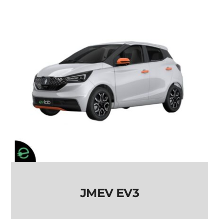
JMEV EV2
JMEV EV3