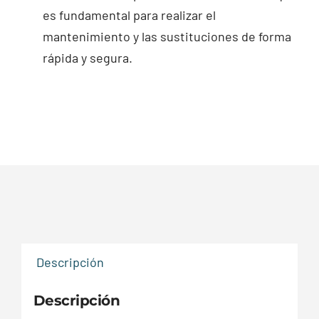
es fundamental para realizar el
mantenimiento y las sustituciones de forma
rápida y segura.
Descripción
Descripción