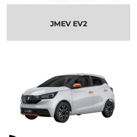
JMEV EV2
JMEV EV2