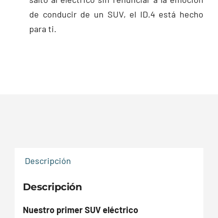
de conducir de un SUV, el ID.4 está hecho
para ti.
Descripción
Descripción
Nuestro primer SUV eléctrico