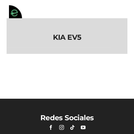
KIA EV5
KIA EV5
Redes Sociales