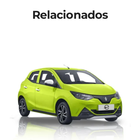
Relacionados