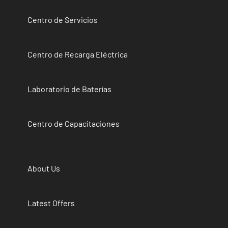
Centro de Servicios
Centro de Recarga Eléctrica
Laboratorio de Baterías
Centro de Capacitaciones
About Us
Latest Offers