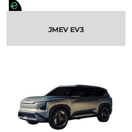
JMEV EV3
JMEV EV3