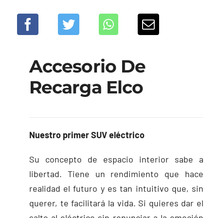
Accesorio De
Recarga Elco
Nuestro primer SUV eléctrico
Su concepto de espacio interior sabe a
libertad. Tiene un rendimiento que hace
realidad el futuro y es tan intuitivo que, sin
querer, te facilitará la vida. Si quieres dar el
salto al eléctrico sin renunciar a la emoción