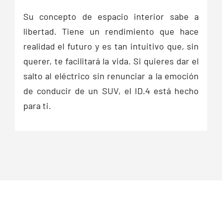
Su concepto de espacio interior sabe a
libertad. Tiene un rendimiento que hace
realidad el futuro y es tan intuitivo que, sin
querer, te facilitará la vida. Si quieres dar el
salto al eléctrico sin renunciar a la emoción
de conducir de un SUV, el ID.4 está hecho
para ti.