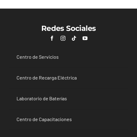
Redes Sociales
Centro de Servicios
Centro de Recarga Eléctrica
Laboratorio de Baterías
Centro de Capacitaciones