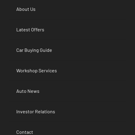
About Us
Latest Offers
Car Buying Guide
Workshop Services
Auto News
Investor Relations
Contact