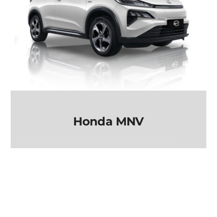
Honda MNV
Honda MNV