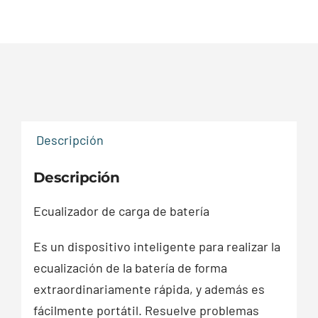
Descripción
Descripción
Ecualizador de carga de batería
Es un dispositivo inteligente para realizar la
ecualización de la batería de forma
extraordinariamente rápida, y además es
fácilmente portátil. Resuelve problemas