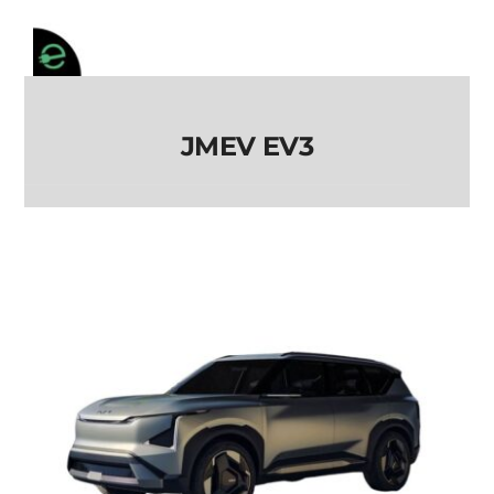
JMEV EV3
JMEV EV3