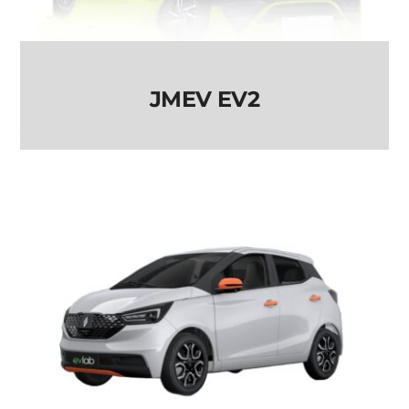
JMEV EV2
JMEV EV2