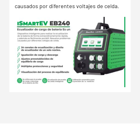
causados por diferentes voltajes de celda.