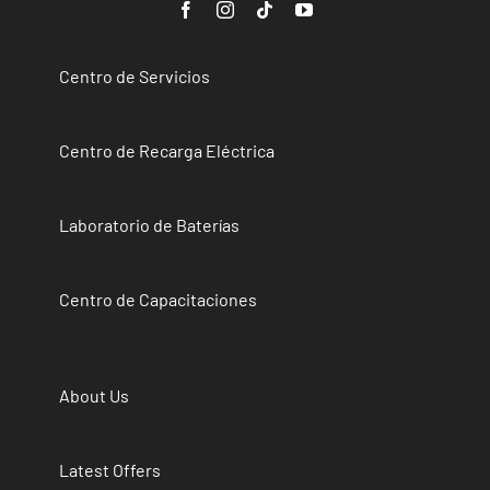
Centro de Servicios
Centro de Recarga Eléctrica
Laboratorio de Baterías
Centro de Capacitaciones
About Us
Latest Offers