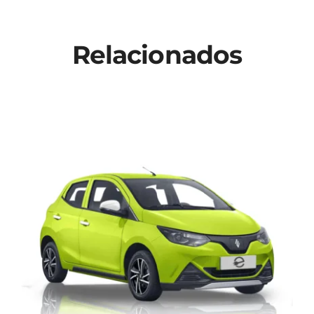
Relacionados