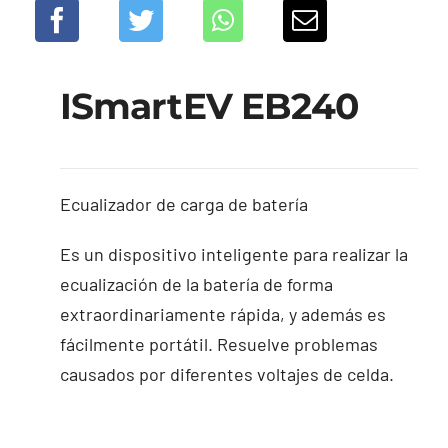
ISmartEV EB240
Ecualizador de carga de batería
Es un dispositivo inteligente para realizar la
ecualización de la batería de forma
extraordinariamente rápida, y además es
fácilmente portátil. Resuelve problemas
causados por diferentes voltajes de celda.