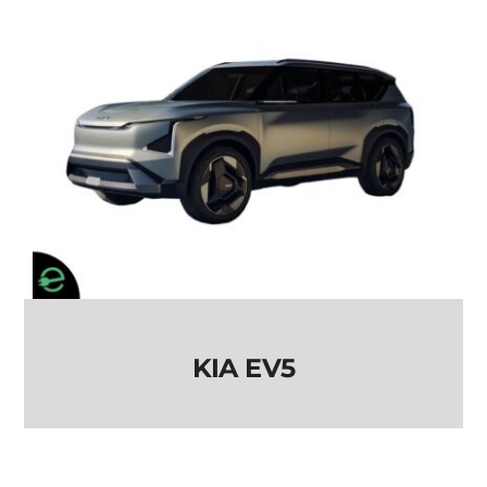
KIA EV5
KIA EV5