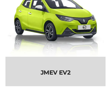
JMEV EV2
JMEV EV2