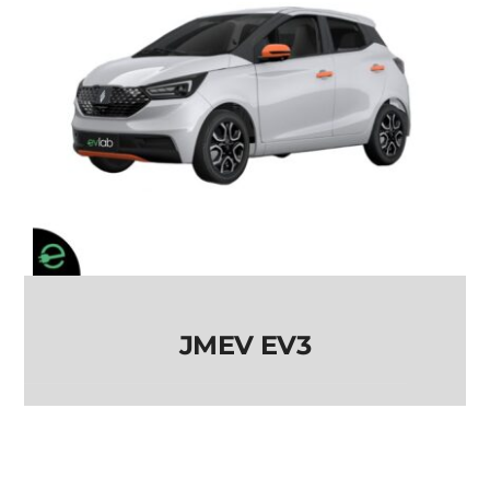
JMEV EV3
JMEV EV3