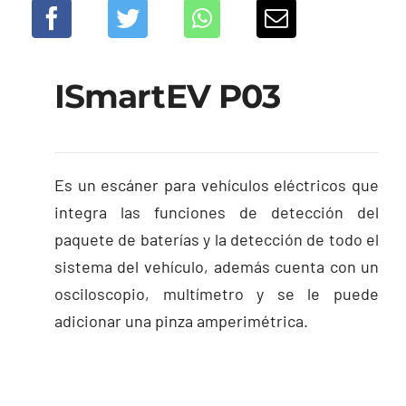
ISmartEV P03
Es un escáner para vehículos eléctricos que
integra las funciones de detección del
paquete de baterías y la detección de todo el
sistema del vehículo, además cuenta con un
osciloscopio, multímetro y se le puede
adicionar una pinza amperimétrica.