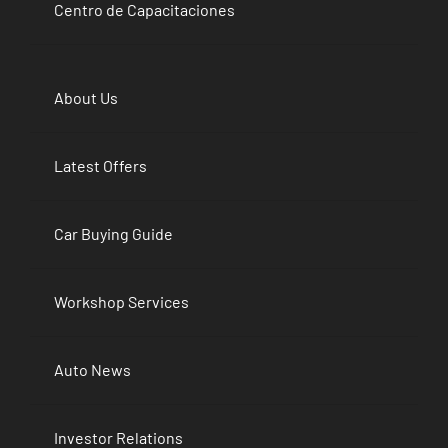
Centro de Capacitaciones
About Us
Latest Offers
Car Buying Guide
Workshop Services
Auto News
Investor Relations