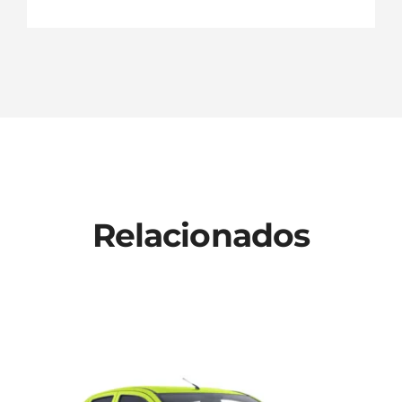
Relacionados