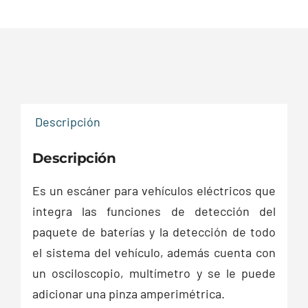
Descripción
Descripción
Es un escáner para vehículos eléctricos que
integra las funciones de detección del
paquete de baterías y la detección de todo
el sistema del vehículo, además cuenta con
un osciloscopio, multímetro y se le puede
adicionar una pinza amperimétrica.