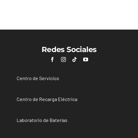
Redes Sociales
Centro de Servicios
Centro de Recarga Eléctrica
Laboratorio de Baterías