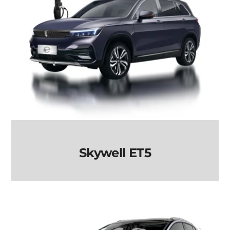
Skywell ET5
Skywell ET5