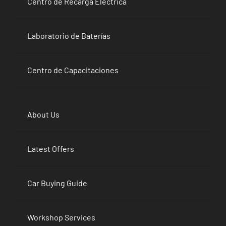
Centro de Recarga Eléctrica
Laboratorio de Baterías
Centro de Capacitaciones
About Us
Latest Offers
Car Buying Guide
Workshop Services