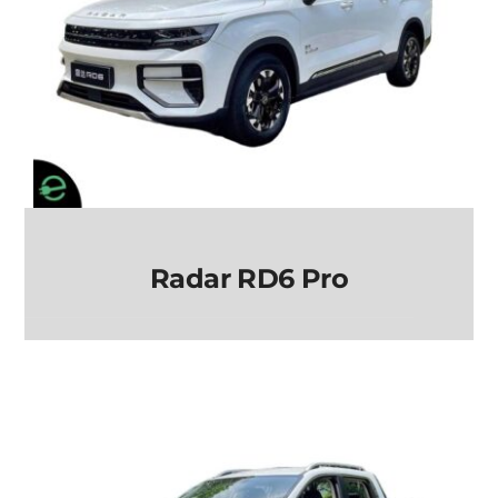
Radar RD6 Pro
Radar RD6 Pro