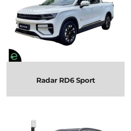
Radar RD6 Sport
Radar RD6 Sport