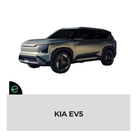
KIA EV5