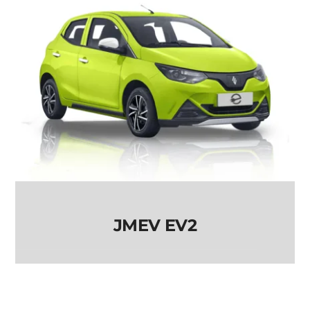
JMEV EV2
JMEV EV2