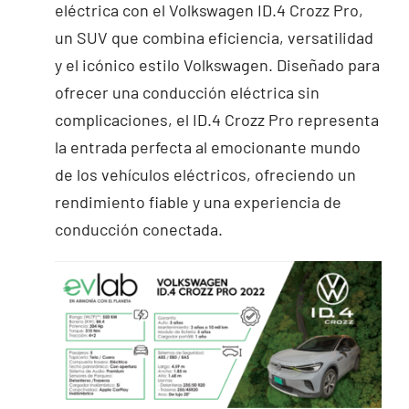
eléctrica con el Volkswagen ID.4 Crozz Pro,
un SUV que combina eficiencia, versatilidad
y el icónico estilo Volkswagen. Diseñado para
ofrecer una conducción eléctrica sin
complicaciones, el ID.4 Crozz Pro representa
la entrada perfecta al emocionante mundo
de los vehículos eléctricos, ofreciendo un
rendimiento fiable y una experiencia de
conducción conectada.