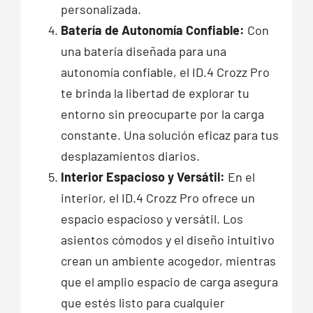
personalizada.
Batería de Autonomía Confiable:
Con
una batería diseñada para una
autonomía confiable, el ID.4 Crozz Pro
te brinda la libertad de explorar tu
entorno sin preocuparte por la carga
constante. Una solución eficaz para tus
desplazamientos diarios.
Interior Espacioso y Versátil:
En el
interior, el ID.4 Crozz Pro ofrece un
espacio espacioso y versátil. Los
asientos cómodos y el diseño intuitivo
crean un ambiente acogedor, mientras
que el amplio espacio de carga asegura
que estés listo para cualquier