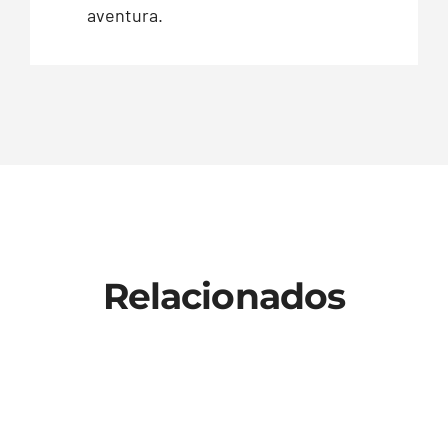
aventura.
Relacionados