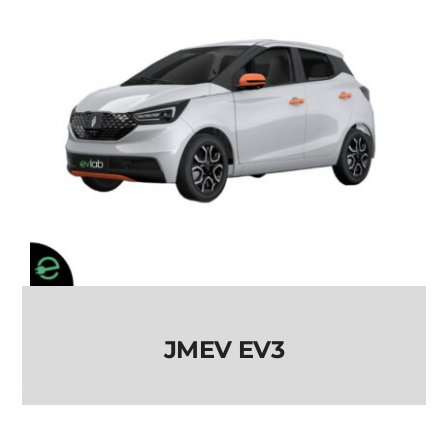
JMEV EV3
JMEV EV3