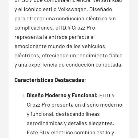
y el icónico estilo Volkswagen. Diseñado
para ofrecer una conducción eléctrica sin
complicaciones, el ID.4 Crozz Pro
representa la entrada perfecta al
emocionante mundo de los vehículos
eléctricos, ofreciendo un rendimiento fiable
y una experiencia de conducción conectada.
Características Destacadas:
Diseño Moderno y Funcional:
El ID.4
Crozz Pro presenta un diseño moderno
y funcional, destacando líneas
aerodinámicas y detalles elegantes.
Este SUV eléctrico combina estilo y