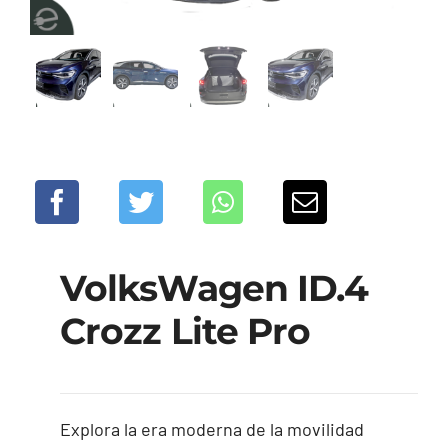
VolksWagen ID.4
Crozz Lite Pro
Explora la era moderna de la movilidad