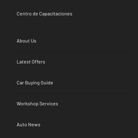
Centro de Capacitaciones
About Us
Latest Offers
Car Buying Guide
Workshop Services
Auto News