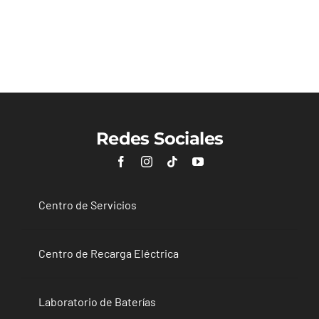
KIA EV5
Redes Sociales
Centro de Servicios
Centro de Recarga Eléctrica
Laboratorio de Baterías