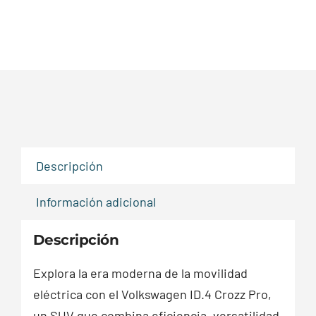
Descripción
Información adicional
Descripción
Explora la era moderna de la movilidad
eléctrica con el Volkswagen ID.4 Crozz Pro,
un SUV que combina eficiencia, versatilidad