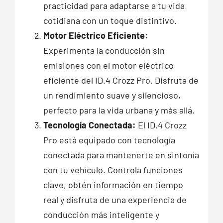
practicidad para adaptarse a tu vida
cotidiana con un toque distintivo.
Motor Eléctrico Eficiente:
Experimenta la conducción sin
emisiones con el motor eléctrico
eficiente del ID.4 Crozz Pro. Disfruta de
un rendimiento suave y silencioso,
perfecto para la vida urbana y más allá.
Tecnología Conectada:
El ID.4 Crozz
Pro está equipado con tecnología
conectada para mantenerte en sintonía
con tu vehículo. Controla funciones
clave, obtén información en tiempo
real y disfruta de una experiencia de
conducción más inteligente y